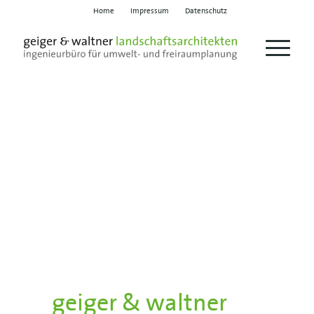
Home
Impressum
Datenschutz
geiger
&
waltner