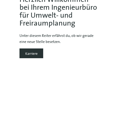
bei Ihrem Ingenieurbüro
für Umwelt- und
Freiraumplanung
Unter diesem Reiter erfährst du, ob wir gerade
eine neue Stelle besetzen.
Karriere