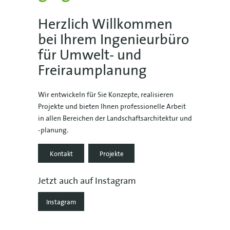
Herzlich Willkommen
bei Ihrem Ingenieurbüro
für Umwelt- und
Freiraumplanung
Wir entwickeln für Sie Konzepte, realisieren
Projekte und bieten Ihnen professionelle Arbeit
in allen Bereichen der Landschaftsarchitektur und
-planung.
Kontakt
Projekte
Jetzt auch auf Instagram
Instagram