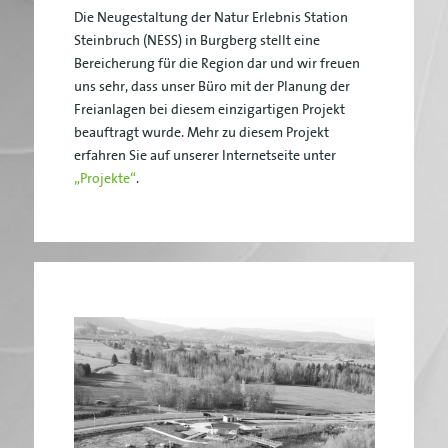
Die Neugestaltung der Natur Erlebnis Station
Steinbruch (NESS) in Burgberg stellt eine
Bereicherung für die Region dar und wir freuen
uns sehr, dass unser Büro mit der Planung der
Freianlagen bei diesem einzigartigen Projekt
beauftragt wurde. Mehr zu diesem Projekt
erfahren Sie auf unserer Internetseite unter
„Projekte“
.