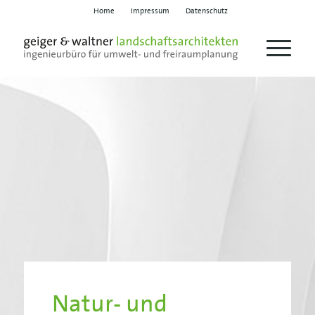
Home
Impressum
Datenschutz
Natur- und