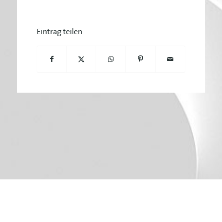
Eintrag teilen