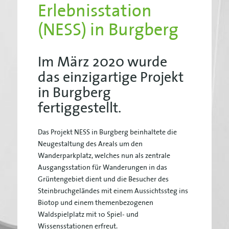
Erlebnisstation
(NESS) in Burgberg
Im März 2020 wurde
das einzigartige Projekt
in Burgberg
fertiggestellt.
Das Projekt NESS in Burgberg beinhaltete die
Neugestaltung des Areals um den
Wanderparkplatz, welches nun als zentrale
Ausgangsstation für Wanderungen in das
Grüntengebiet dient und die Besucher des
Steinbruchgeländes mit einem Aussichtssteg ins
Biotop und einem themenbezogenen
Waldspielplatz mit 10 Spiel- und
Wissensstationen erfreut.