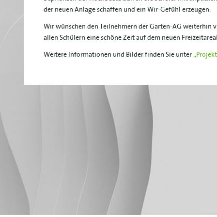
der neuen Anlage schaffen und ein Wir-Gefühl erzeugen.
Wir wünschen den Teilnehmern der Garten-AG weiterhin vi
allen Schülern eine schöne Zeit auf dem neuen Freizeitareal
Weitere Informationen und Bilder finden Sie unter
„Projek