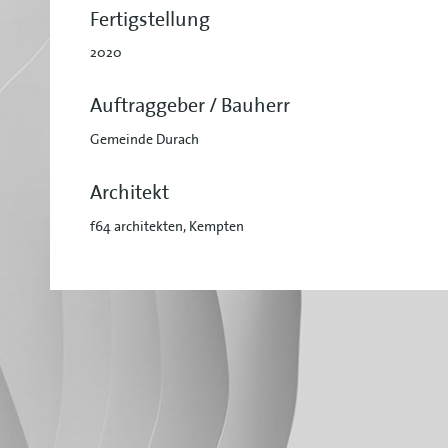
Fertigstellung
2020
Auftraggeber / Bauherr
Gemeinde Durach
Architekt
f64 architekten, Kempten