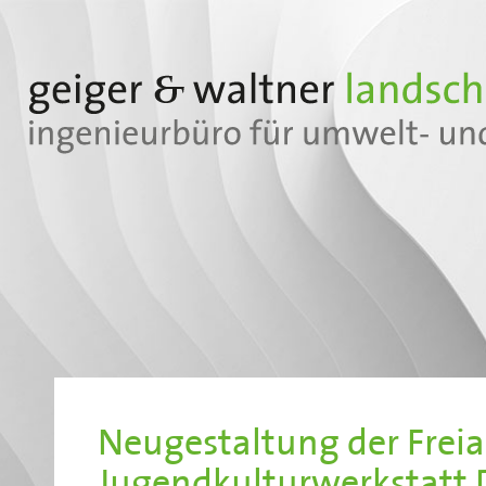
Neugestaltung der Frei
Jugendkulturwerkstatt