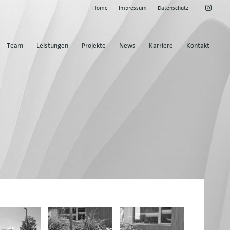
Home
Impressum
Datenschutz
Team
Leistungen
Projekte
News
Karriere
Kontakt