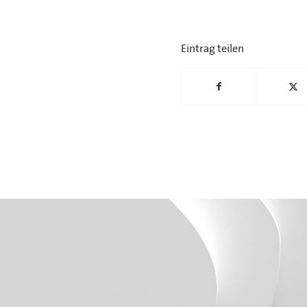
Eintrag teilen