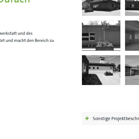
werkstatt und des
et und macht den Bereich zu
Sonstige Projektbesch