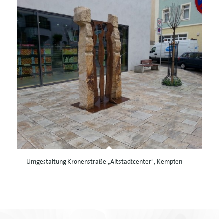
Umgestaltung Kronenstraße „Altstadtcenter“, Kempten