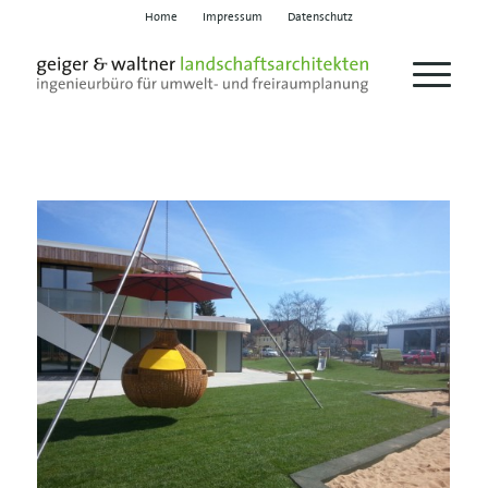
Home
Impressum
Datenschutz