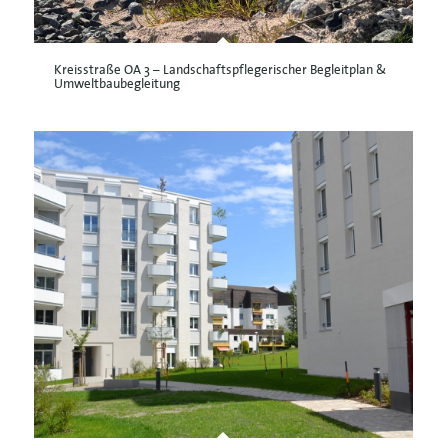
Kreisstraße OA 3 – Landschaftspflegerischer Begleitplan &
Umweltbaubegleitung