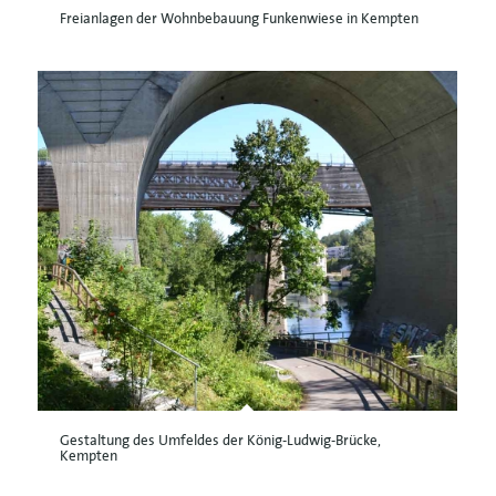
Freianlagen der Wohnbebauung Funkenwiese in Kempten
Gestaltung des Umfeldes der König-Ludwig-Brücke,
Kempten