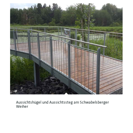
Aussichtshügel und Aussichtssteg am Schwabelsberger
Weiher