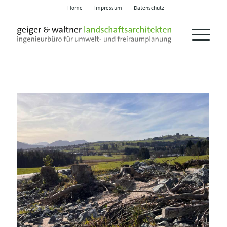
Home
Impressum
Datenschutz