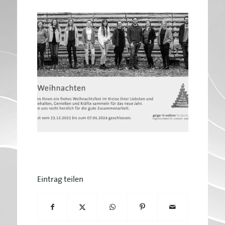
Eintrag teilen