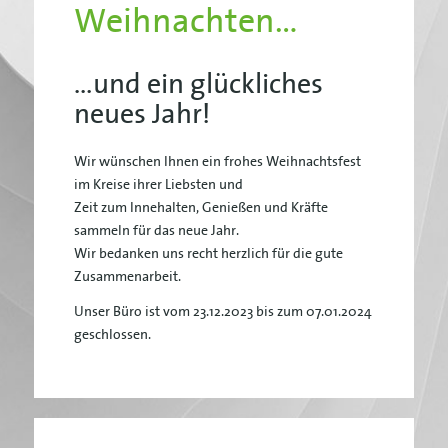
Weihnachten…
…und ein glückliches
neues Jahr!
Wir wünschen Ihnen ein frohes Weihnachtsfest
im Kreise ihrer Liebsten und
Zeit zum Innehalten, Genießen und Kräfte
sammeln für das neue Jahr.
Wir bedanken uns recht herzlich für die gute
Zusammenarbeit.
Unser Büro ist vom 23.12.2023 bis zum 07.01.2024
geschlossen.