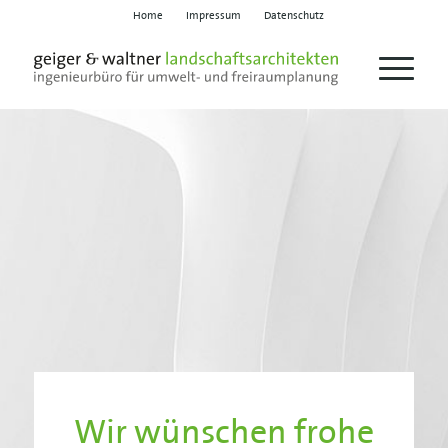
Home
Impressum
Datenschutz
Wir wünschen frohe