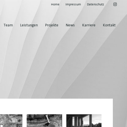
Home
Impressum
Datenschutz
Team
Leistungen
Projekte
News
Karriere
Kontakt