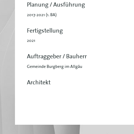
Planung / Ausführung
2017-2021 (1. BA)
Fertigstellung
2021
Auftraggeber / Bauherr
Gemeinde Burgberg im Allgäu
Architekt