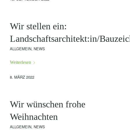
Wir stellen ein:
Landschaftsarchitekt:in/Bauzeic
ALLGEMEIN
,
NEWS
Weiterlesen
8. MÄRZ 2022
Wir wünschen frohe
Weihnachten
ALLGEMEIN
,
NEWS