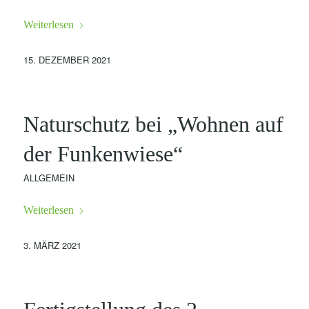
Weiterlesen
15. DEZEMBER 2021
Naturschutz bei „Wohnen auf
der Funkenwiese“
ALLGEMEIN
Weiterlesen
3. MÄRZ 2021