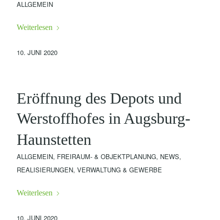
ALLGEMEIN
Weiterlesen
10. JUNI 2020
Eröffnung des Depots und
Werstoffhofes in Augsburg-
Haunstetten
ALLGEMEIN
,
FREIRAUM- & OBJEKTPLANUNG
,
NEWS
,
REALISIERUNGEN
,
VERWALTUNG & GEWERBE
Weiterlesen
10. JUNI 2020