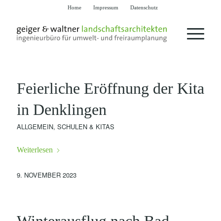
Home
Impressum
Datenschutz
Feierliche Eröffnung der Kita
in Denklingen
ALLGEMEIN
,
SCHULEN & KITAS
Weiterlesen
9. NOVEMBER 2023