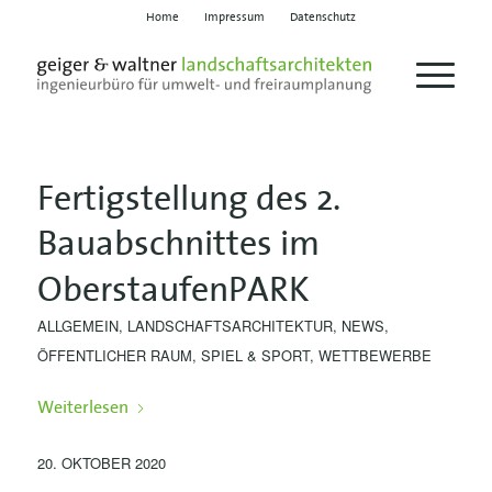
Home
Impressum
Datenschutz
Fertigstellung des 2.
Bauabschnittes im
OberstaufenPARK
ALLGEMEIN
,
LANDSCHAFTSARCHITEKTUR
,
NEWS
,
ÖFFENTLICHER RAUM
,
SPIEL & SPORT
,
WETTBEWERBE
Weiterlesen
20. OKTOBER 2020